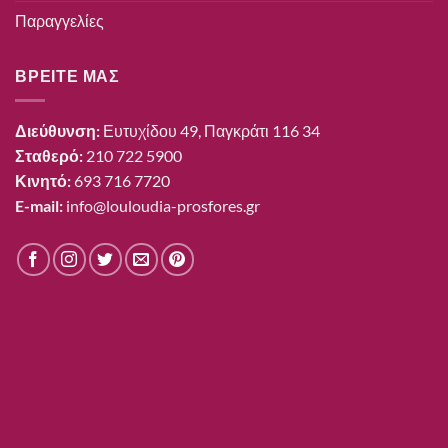
Παραγγελίες
ΒΡΕΙΤΕ ΜΑΣ
Διεύθυνση:
Ευτυχίδου 49, Παγκράτι 116 34
Σταθερό:
210 722 5900
Κινητό:
693 716 7720
E-mail:
info@louloudia-prosfores.gr