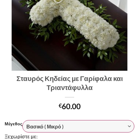
Σταυρός Κηδείας με Γαρίφαλα και
Τριαντάφυλλα
60.00
€
Μέγεθος
Ξεχωρίστε με: