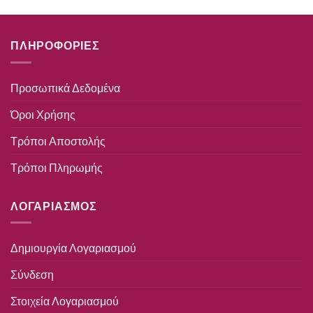
ΠΛΗΡΟΦΟΡΙΕΣ
Προσωπικά Δεδομένα
Όροι Χρήσης
Τρόποι Αποστολής
Τρόποι Πληρωμής
ΛΟΓΑΡΙΑΣΜΟΣ
Δημιουργία Λογαριασμού
Σύνδεση
Στοιχεία Λογαριασμού