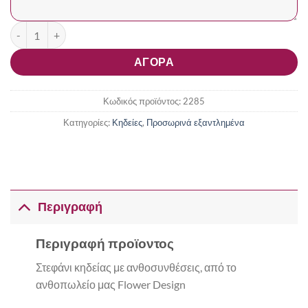
Στεφάνι Κηδείας με Ανθοσυνθέσεις ποσότητα
ΑΓΟΡΑ
Κωδικός προϊόντος:
2285
Κατηγορίες:
Κηδείες
,
Προσωρινά εξαντλημένα
Περιγραφή
Περιγραφή προϊοντος
Στεφάνι κηδείας με ανθοσυνθέσεις, από το
ανθοπωλείο μας Flower Design