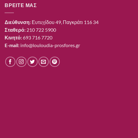
ΒΡΕΙΤΕ ΜΑΣ
Διεύθυνση:
Ευτυχίδου 49, Παγκράτι 116 34
Σταθερό:
210 722 5900
Κινητό:
693 716 7720
E-mail:
info@louloudia-prosfores.gr