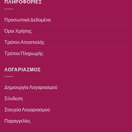
ΠΛΗΡΟΦΟΡΙΕΣ
Προσωπικά Δεδομένα
Όροι Χρήσης
Τρόποι Αποστολής
Τρόποι Πληρωμής
ΛΟΓΑΡΙΑΣΜΟΣ
Δημιουργία Λογαριασμού
Σύνδεση
Στοιχεία Λογαριασμού
Παραγγελίες