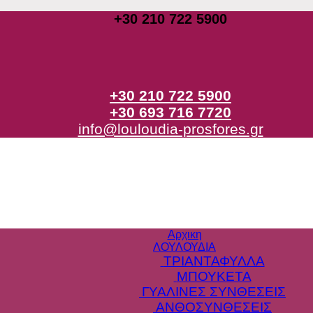
+30 210 722 5900
+30 210 722 5900
+30 693 716 7720
info@louloudia-prosfores.gr
Αρχικη
ΛΟΥΛΟΥΔΙΑ
ΤΡΙΑΝΤΑΦΥΛΛΑ
ΜΠΟΥΚΕΤΑ
ΓΥΑΛΙΝΕΣ ΣΥΝΘΕΣΕΙΣ
ΑΝΘΟΣΥΝΘΕΣΕΙΣ