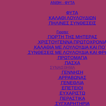
ΑΝΘΗ - ΦΥΤΑ
ΦΥΤΑ
ΚΑΛΑΘΙ ΛΟΥΛΟΥΔΙΩΝ
ΠΗΛΙΝΕΣ ΣΥΝΘΕΣΕΙΣ
Γιορτες
ΓΙΟΡΤΗ ΤΗΣ ΜΗΤΕΡΑΣ
ΧΡΙΣΤΟΥΓΕΝΝΑ ΠΡΩΤΟΧΡΟΝΙ
ΚΑΛΑΘΙΑ ΜΕ ΛΟΥΛΟΥΔΙΑ ΚΑΙ ΠΟ
ΣΥΝΘΕΣΕΙΣ ΜΕ ΛΟΥΛΟΥΔΙΑ ΚΑΙ Φ
ΠΡΩΤΟΜΑΓΙΑ
ΠΑΣΧΑ
ΣΥΝΑΙΣΘΗΜΑ
ΓΕΝΝΗΣΗ
ΑΡΡΑΒΩΝΑΣ
ΓΕΝΕΘΛΙΑ
ΕΠΕΤΕΙΟΙ
ΕΥΧΑΡΙΣΤΩ
ΠΕΡΑΣΤΙΚΑ
ΣΥΓΧΑΡΗΤΗΡΙΑ