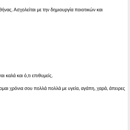
θήνας. Ασχολείται με την δημιουργία ποιοτικών και
ι καλά και ό,τι επιθυμείς.
ομαι χρόνια σου πολλά πολλά με υγεία, αγάπη, χαρά, άπειρες