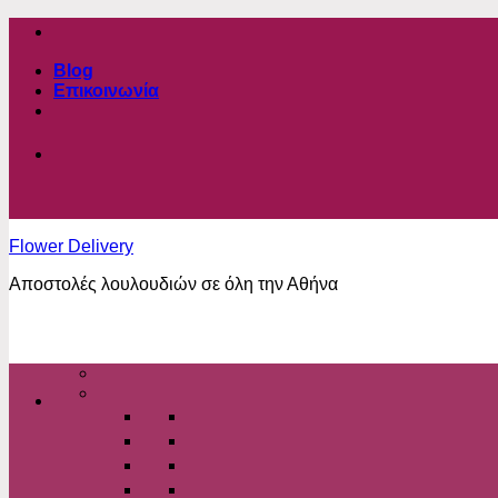
Μετάβαση
στο
περιεχόμενο
Blog
Επικοινωνία
Flower Delivery
Αποστολές λουλουδιών σε όλη την Αθήνα