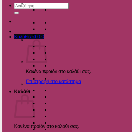
Αναζήτηση
για:
Καλάθι /
€
0.00
Κανένα προϊόν στο καλάθι σας.
Επιστροφή στο κατάστημα
Καλάθι
Κανένα προϊόν στο καλάθι σας.