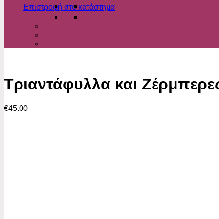
Επιστροφή στο κατάστημα
Τριαντάφυλλα και Ζέρμπερε
€
45.00