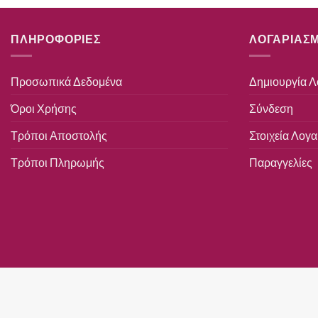
ΠΛΗΡΟΦΟΡΙΕΣ
ΛΟΓΑΡΙΑΣ
Προσωπικά Δεδομένα
Δημιουργία 
Όροι Χρήσης
Σύνδεση
Τρόποι Αποστολής
Στοιχεία Λογ
Τρόποι Πληρωμής
Παραγγελίες