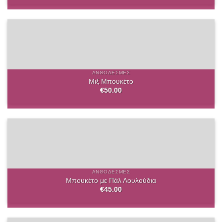
ΑΝΘΟΔΈΣΜΕΣ
Μιξ Μπουκέτο
€
50.00
ΑΝΘΟΔΈΣΜΕΣ
Μπουκέτο με Πάλ Λουλούδια
€
45.00