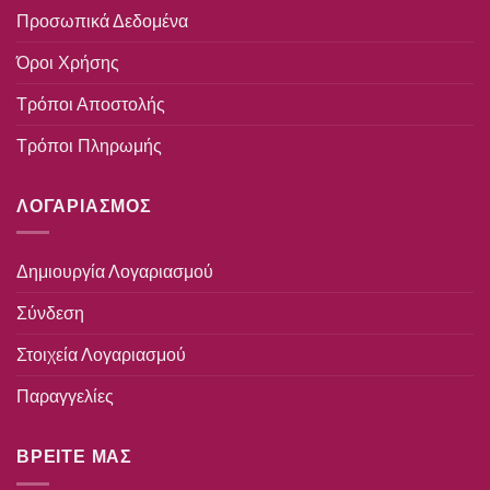
Προσωπικά Δεδομένα
Όροι Χρήσης
Τρόποι Αποστολής
Τρόποι Πληρωμής
ΛΟΓΑΡΙΑΣΜΟΣ
Δημιουργία Λογαριασμού
Σύνδεση
Στοιχεία Λογαριασμού
Παραγγελίες
ΒΡΕΙΤΕ ΜΑΣ