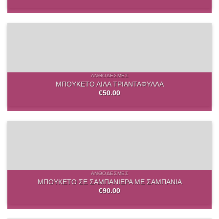
ΑΝΘΟΔΈΣΜΕΣ
ΜΠΟΥΚΕΤΟ ΛΙΛΑ ΤΡΙΑΝΤΑΦΥΛΛΑ
€
50.00
ΑΝΘΟΔΈΣΜΕΣ
ΜΠΟΥΚΕΤΟ ΣΕ ΣΑΜΠΑΝΙΕΡΑ ΜΕ ΣΑΜΠΑΝΙΑ
€
90.00