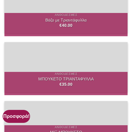
ΑΝΘΟΔΈΣΜΕΣ
Βάζο με Τριαντάφυλλα
€
40.00
ΑΝΘΟΔΈΣΜΕΣ
ΜΠΟΥΚΕΤΟ ΤΡΙΑΝΤΑΦΥΛΛΑ
€
35.00
Προσφορά!
ΑΝΘΟΔΈΣΜΕΣ