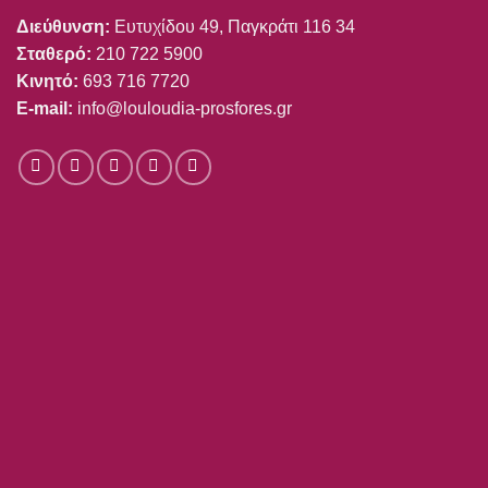
Διεύθυνση:
Ευτυχίδου 49, Παγκράτι 116 34
Σταθερό:
210 722 5900
Κινητό:
693 716 7720
E-mail:
info@louloudia-prosfores.gr