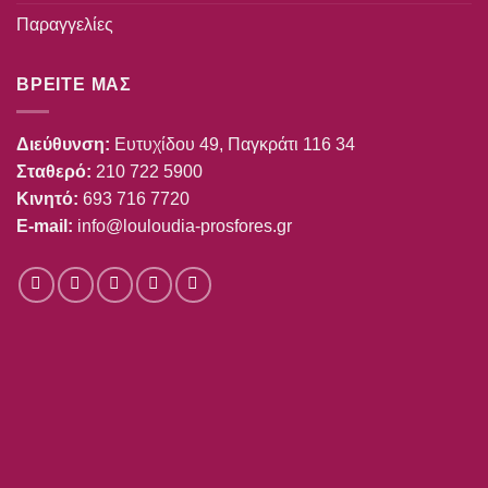
Παραγγελίες
ΒΡΕΙΤΕ ΜΑΣ
Διεύθυνση:
Ευτυχίδου 49, Παγκράτι 116 34
Σταθερό:
210 722 5900
Κινητό:
693 716 7720
E-mail:
info@louloudia-prosfores.gr