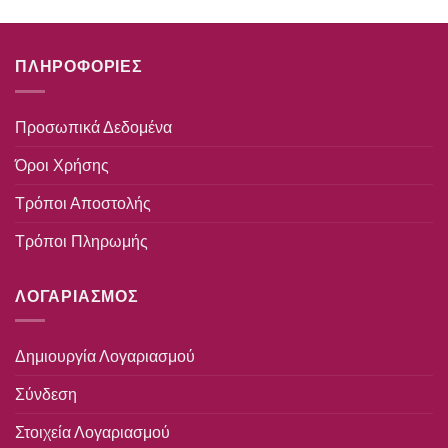
ΠΛΗΡΟΦΟΡΙΕΣ
Προσωπικά Δεδομένα
Όροι Χρήσης
Τρόποι Αποστολής
Τρόποι Πληρωμής
ΛΟΓΑΡΙΑΣΜΟΣ
Δημιουργία Λογαριασμού
Σύνδεση
Στοιχεία Λογαριασμού