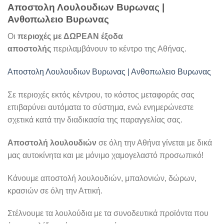
Αποστολη Λουλουδιων Βυρωνας |
Ανθοπωλειο Βυρωνας
Οι
περιοχές με ΔΩΡΕΑΝ έξοδα
αποστολής
περιλαμβάνουν το κέντρο της Αθήνας.
Αποστολη Λουλουδιων Βυρωνας | Ανθοπωλειο Βυρωνας
Σε περιοχές εκτός κέντρου, το κόστος μεταφοράς σας
επιβαρύνει αυτόματα το σύστημα, ενώ ενημερώνεστε
σχετικά κατά την διαδικασία της παραγγελίας σας.
Αποστολή λουλουδιών
σε όλη την Αθήνα γίνεται με δικά
μας αυτοκίνητα και με μόνιμο χαμογελαστό προσωπικό!
Κάνουμε αποστολή λουλουδιών, μπαλονιών, δώρων,
κρασιών σε όλη την Αττική.
Στέλνουμε τα λουλούδια με τα συνοδευτικά προϊόντα που