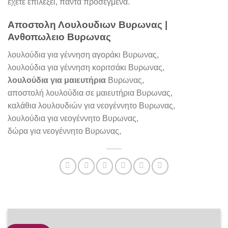
έχετε επιλέξει, πάντα προσεγμένα.
Αποστολη Λουλουδιων Βυρωνας |
Ανθοπωλειο Βυρωνας
λουλούδια για γέννηση αγοράκι Βυρωνας,
λουλούδια για γέννηση κοριτσάκι Βυρωνας,
λουλούδια για μαιευτήρια
Βυρωνας,
αποστολή λουλούδια σε μαιευτήρια Βυρωνας,
καλάθια λουλουδιών για νεογέννητο Βυρωνας,
λουλούδια για νεογέννητο Βυρωνας,
δώρα για νεογέννητο Βυρωνας,