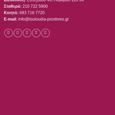
Σταθερό:
210 722 5900
Κινητό:
693 716 7720
E-mail:
info@louloudia-prosfores.gr