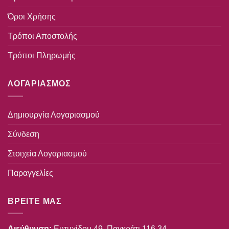
Όροι Χρήσης
Τρόποι Αποστολής
Τρόποι Πληρωμής
ΛΟΓΑΡΙΑΣΜΟΣ
Δημιουργία Λογαριασμού
Σύνδεση
Στοιχεία Λογαριασμού
Παραγγελίες
ΒΡΕΙΤΕ ΜΑΣ
Διεύθυνση:
Ευτυχίδου 49, Παγκράτι 116 34