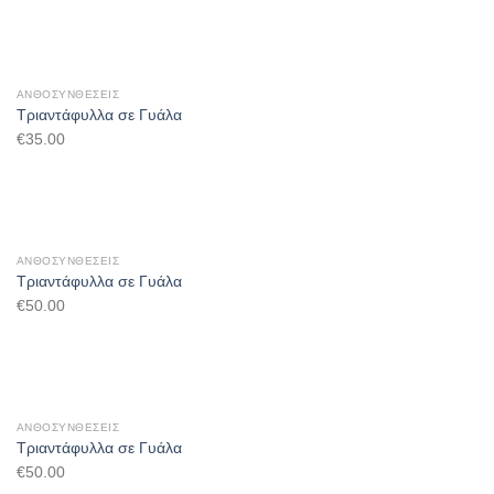
ΑΝΘΟΣΥΝΘΈΣΕΙΣ
Τριαντάφυλλα σε Γυάλα
€
35.00
ΑΝΘΟΣΥΝΘΈΣΕΙΣ
Τριαντάφυλλα σε Γυάλα
€
50.00
ΑΝΘΟΣΥΝΘΈΣΕΙΣ
Τριαντάφυλλα σε Γυάλα
€
50.00