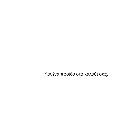
Κανένα προϊόν στο καλάθι σας.