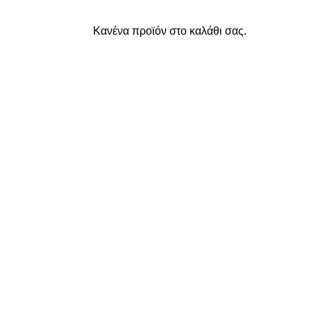
Κανένα προϊόν στο καλάθι σας.